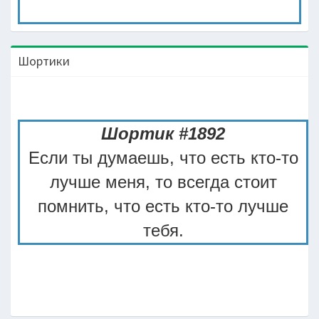
Шортики
Шортик #1892
Если ты думаешь, что есть кто-то
лучше меня, то всегда стоит
помнить, что есть кто-то лучше
тебя.