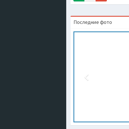
Последние фото