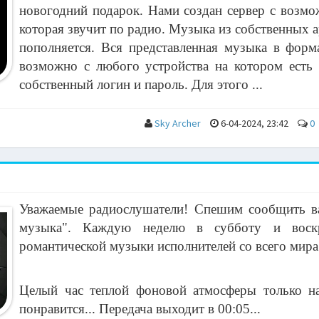
новогодний подарок. Нами создан сервер с возмо
которая звучит по радио. Музыка из собственных а
пополняется. Вся представленная музыка в форм
возможно с любого устройства на котором есть 
собственный логин и пароль. Для этого ...
Sky Archer
6-04-2024, 23:42
0
Уважаемые радиослушатели! Спешим сообщить ва
музыка". Каждую неделю в субботу и воскр
романтической музыки исполнителей со всего мира
Целый час теплой фоновой атмосферы только на
понравится... Передача выходит в 00:05...