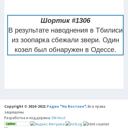
Шортик #1306
В результате наводнения в Тбилиси
из зоопарка сбежали звери. Один
козел был обнаружен в Одессе.
Copyright © 2010-2021
Радио "На Востоке"
.
Все права
защищены.
Разработка и поддержка:
DN-Host