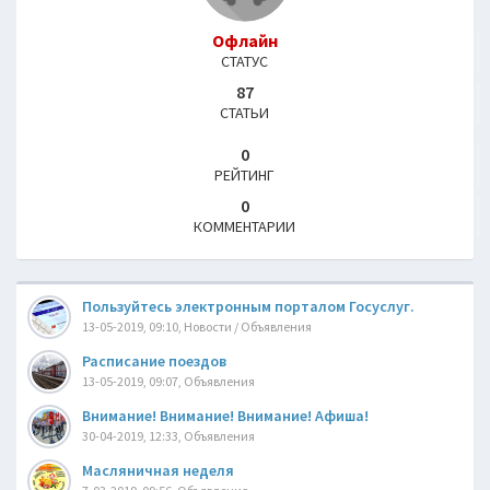
Офлайн
СТАТУС
87
СТАТЬИ
0
РЕЙТИНГ
0
КОММЕНТАРИИ
Пользуйтесь электронным порталом Госуслуг.
13-05-2019, 09:10, Новости / Объявления
Расписание поездов
13-05-2019, 09:07, Объявления
Внимание! Внимание! Внимание! Афиша!
30-04-2019, 12:33, Объявления
Масляничная неделя