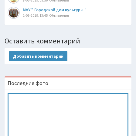
7-03-2019, 09:56, Объявления
МАУ " Городской дом культуры "
1-03-2019, 13:45, Объявления
Оставить комментарий
Добавить комментарий
Последние фото