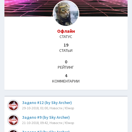
Офлайн
СТАТУС
19
СТАТЬИ
0
РЕЙТИНГ
4
КОММЕНТАРИИ
Задело #12 (by Sky Archer)
29-10-2018, 01:00, Новости / Юмор
Задело #9 (by Sky Archer)
21-10-2018, 09:42, Новости / Юмор