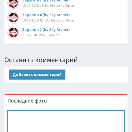
Задело #7 (by Sky Archer)
16-10-2018, 10:33, Новости / Юмор
Задело #4 (by Sky Archer)
10-10-2018, 01:03, Новости / Юмор
Задело #2 (by Sky Archer)
7-10-2018, 09:48, Новости
Оставить комментарий
Добавить комментарий
Последние фото