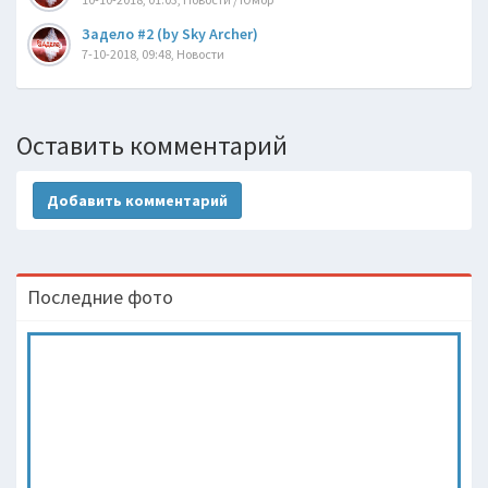
Задело #2 (by Sky Archer)
7-10-2018, 09:48, Новости
Оставить комментарий
Добавить комментарий
Последние фото