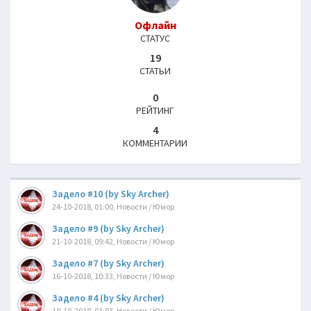
Офлайн
СТАТУС
19
СТАТЬИ
0
РЕЙТИНГ
4
КОММЕНТАРИИ
Задело #10 (by Sky Archer)
24-10-2018, 01:00, Новости / Юмор
Задело #9 (by Sky Archer)
21-10-2018, 09:42, Новости / Юмор
Задело #7 (by Sky Archer)
16-10-2018, 10:33, Новости / Юмор
Задело #4 (by Sky Archer)
10-10-2018, 01:03, Новости / Юмор