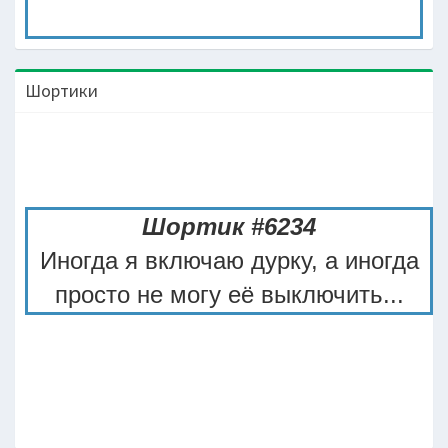
Шортики
Шортик #6234
Иногда я включаю дурку, а иногда
просто не могу её выключить...