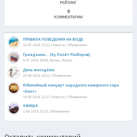
РЕЙТИНГ
0
КОММЕНТАРИИ
ПРАВИЛА ПОВЕДЕНИЯ НА ВОДЕ
15-07-2019, 15:11, Новости / Объявления
Гражданин... (by Полёт Разборов)
6-07-2019, 18:06, Жизнь / Юмор
День молодёжи
26-06-2019, 10:12, Объявления
Юбилейный концерт народного камерного хора
«Кант»
19-06-2019, 12:27, Новости / Объявления
АФИША
1-03-2019, 13:25, Объявления
Оставить комментарий