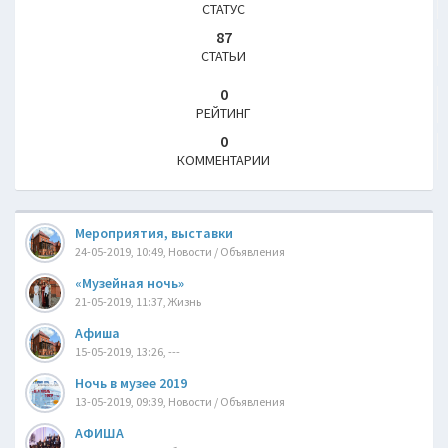
СТАТУС
87
СТАТЬИ
0
РЕЙТИНГ
0
КОММЕНТАРИИ
Мероприятия, выставки
24-05-2019, 10:49, Новости / Объявления
«Музейная ночь»
21-05-2019, 11:37, Жизнь
Афиша
15-05-2019, 13:26, ---
Ночь в музее 2019
13-05-2019, 09:39, Новости / Объявления
АФИША