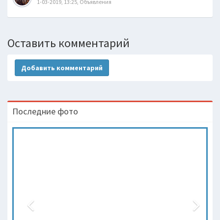
1-03-2019, 13:25, Объявления
Оставить комментарий
Добавить комментарий
Последние фото