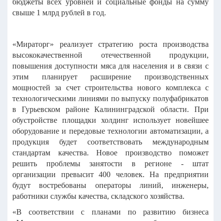
бюджеты всех уровней и социальные фонды на сумму
свыше 1 млрд рублей в год.
«Мираторг» реализует стратегию роста производства
высококачественной отечественной продукции,
повышения доступности мяса для населения и в связи с
этим планирует расширение производственных
мощностей за счет строительства нового комплекса с
технологическими линиями по выпуску полуфабрикатов
в Гурьевском районе Калининградской области. При
обустройстве площадки холдинг использует новейшее
оборудование и передовые технологии автоматизации, а
продукция будет соответствовать международным
стандартам качества. Новое производство поможет
решить проблемы занятости в регионе - штат
организации превысит 400 человек. На предприятии
будут востребованы операторы линий, инженеры,
работники службы качества, складского хозяйства.
«В соответствии с планами по развитию бизнеса