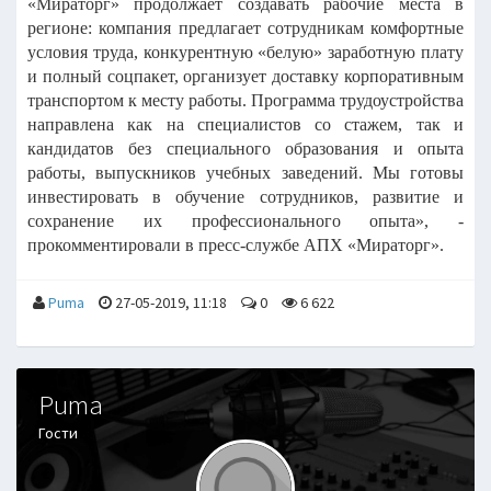
«Мираторг» продолжает создавать рабочие места в
регионе: компания предлагает сотрудникам комфортные
условия труда, конкурентную «белую» заработную плату
и полный соцпакет, организует доставку корпоративным
транспортом к месту работы. Программа трудоустройства
направлена как на специалистов со стажем, так и
кандидатов без специального образования и опыта
работы, выпускников учебных заведений. Мы готовы
инвестировать в обучение сотрудников, развитие и
сохранение их профессионального опыта», -
прокомментировали в пресс-службе АПХ «Мираторг».
Puma
27-05-2019, 11:18
0
6 622
Puma
Гости