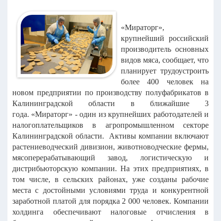
«Мираторг»,
крупнейший российский
производитель основных
видов мяса, сообщает, что
планирует трудоустроить
более 400 человек на
новом предприятии по производству полуфабрикатов в
Калининградской области в ближайшие 3
года.
«Мираторг» - один из крупнейших работодателей и
налогоплательщиков в агропромышленном секторе
Калининградской области. Активы компании включают
растениеводческий дивизион, животноводческие фермы,
мясоперерабатывающий завод, логистическую и
дистрибьюторскую компании. На этих предприятиях, в
том числе, в сельских районах, уже созданы рабочие
места с достойными условиями труда и конкурентной
заработной платой для порядка 2 000 человек. Компании
холдинга обеспечивают налоговые отчисления в