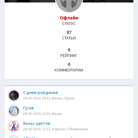
Офлайн
СТАТУС
87
СТАТЬИ
0
РЕЙТИНГ
0
КОММЕНТАРИИ
С днем рождения
24-05-2019, 14:31, Жизнь / Проза
Гусев
24-05-2019, 13:35, Жизнь
Вальс цветов
24-05-2019, 11:11, Новости / Объявления