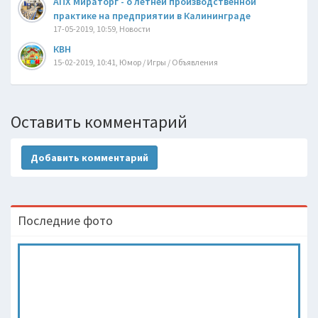
АПХ Мираторг - о летней производственной
практике на предприятии в Калининграде
17-05-2019, 10:59, Новости
КВН
15-02-2019, 10:41, Юмор / Игры / Объявления
Оставить комментарий
Добавить комментарий
Последние фото